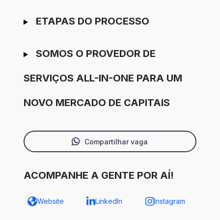
ETAPAS DO PROCESSO
SOMOS O PROVEDOR DE
SERVIÇOS ALL-IN-ONE PARA UM
NOVO MERCADO DE CAPITAIS
Compartilhar vaga
ACOMPANHE A GENTE POR AÍ!
Website
LinkedIn
Instagram