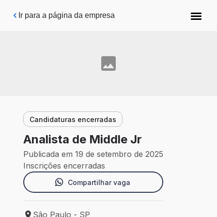
Pular para o conteúdo principal
Ir para a página da empresa
Candidaturas encerradas
Analista de Middle Jr
Publicada em 19 de setembro de 2025
Inscrições encerradas
Compartilhar vaga
São Paulo - SP