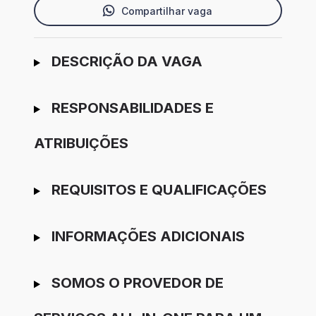
Compartilhar vaga
Ir para candidatura
DESCRIÇÃO DA VAGA
RESPONSABILIDADES E
ATRIBUIÇÕES
REQUISITOS E QUALIFICAÇÕES
INFORMAÇÕES ADICIONAIS
SOMOS O PROVEDOR DE