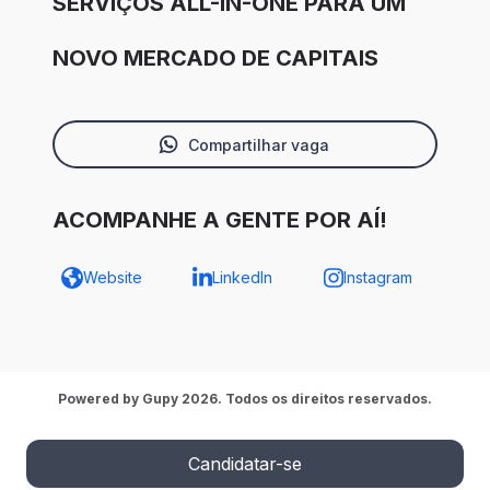
SERVIÇOS ALL-IN-ONE PARA UM
NOVO MERCADO DE CAPITAIS
Compartilhar vaga
ACOMPANHE A GENTE POR AÍ!
Website
LinkedIn
Instagram
Powered by Gupy 2026. Todos os direitos reservados.
Candidatar-se