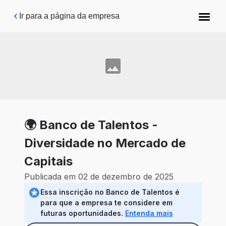
Pular para o conteúdo principal
Ir para a página da empresa
🌍 Banco de Talentos -
Diversidade no Mercado de
Capitais
Publicada em 02 de dezembro de 2025
Essa inscrição no Banco de Talentos é
para que a empresa te considere em
futuras oportunidades.
Entenda mais